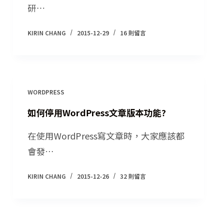
研…
KIRIN CHANG
2015-12-29
16 則留言
WORDPRESS
如何停用WordPress文章版本功能?
在使用WordPress寫文章時，大家應該都
會發…
KIRIN CHANG
2015-12-26
32 則留言