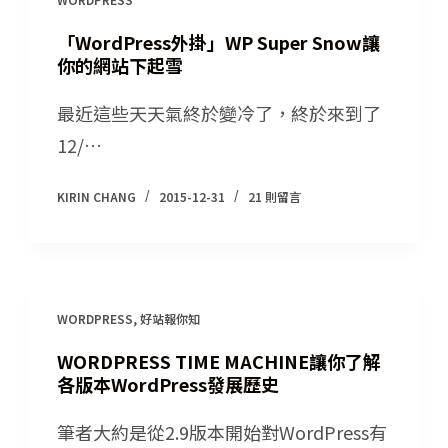
「WordPress外掛」WP Super Snow讓
你的網站下起雪
最近這些天天氣終於變冷了，終於來到了
12/…
KIRIN CHANG
2015-12-31
21 則留言
WORDPRESS
,
好站報你知
WORDPRESS TIME MACHINE讓你了解
各版本WordPress發展歷史
筆者大約是從2.9版本開始對WordPress有