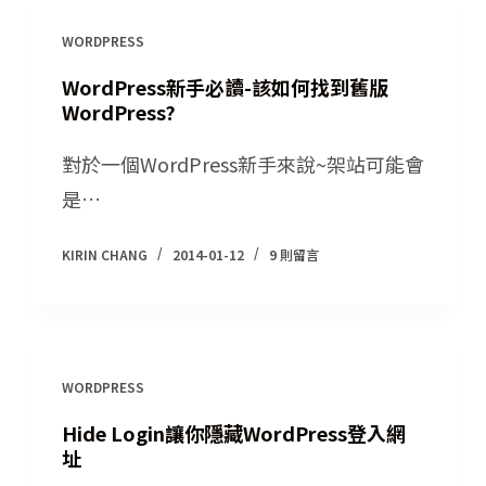
WORDPRESS
WordPress新手必讀-該如何找到舊版
WordPress?
對於一個WordPress新手來說~架站可能會
是…
KIRIN CHANG
2014-01-12
9 則留言
WORDPRESS
Hide Login讓你隱藏WordPress登入網
址