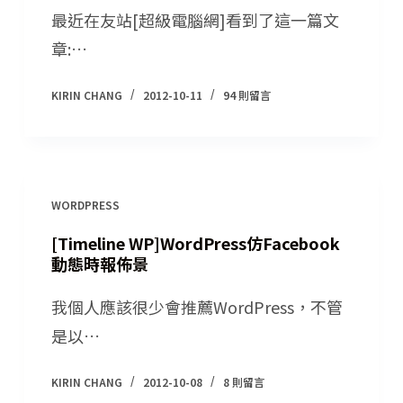
最近在友站[超級電腦網]看到了這一篇文
章:…
KIRIN CHANG
2012-10-11
94 則留言
WORDPRESS
[Timeline WP]WordPress仿Facebook
動態時報佈景
我個人應該很少會推薦WordPress，不管
是以…
KIRIN CHANG
2012-10-08
8 則留言