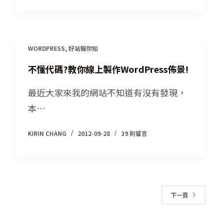
WORDPRESS
,
好站報你知
不懂代碼?教你線上製作WordPress佈景!
最近大家來我的網站不知道有沒有發現，
本…
KIRIN CHANG
2012-09-28
39 則留言
下一頁