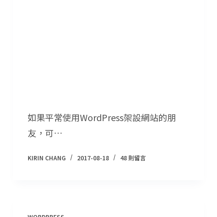
如果平常使用WordPress架設網站的朋
友，可…
KIRIN CHANG
2017-08-18
48 則留言
WORDPRESS