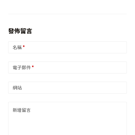
發佈留言
名稱
*
電子郵件
*
網站
新增留言