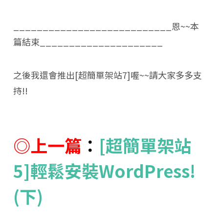
___________________________恩~~本
篇結束_____________________
之後我還會推出[超簡單架站7]喔~~請大家多多支
持!!
◎上一篇
：
[超簡單架站
5]輕鬆安裝WordPress!
(下)