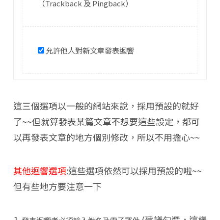
（Trackback 及 Pingback）
允許他人對新文章發表迴響
這三個選項以一般的網站來說，採用預設的就好
了~~但就算發表某篇文章不想要這些設定，都可
以再發表文章的地方個別修改，所以不用擔心~~
其他迴響選項
:這些選項依然可以採用預設的啦~~
但有些地方要注意一下
1.
(建議勾選，這樣