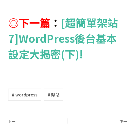
◎下一篇
：
[超簡單架站
7]WordPress後台基本
設定大揭密(下)!
# wordpress
# 架站
上一
下一