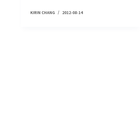
KIRIN CHANG
2012-08-14