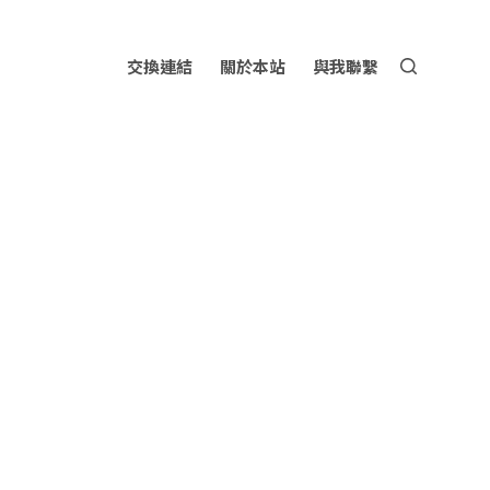
交換連結
關於本站
與我聯繫