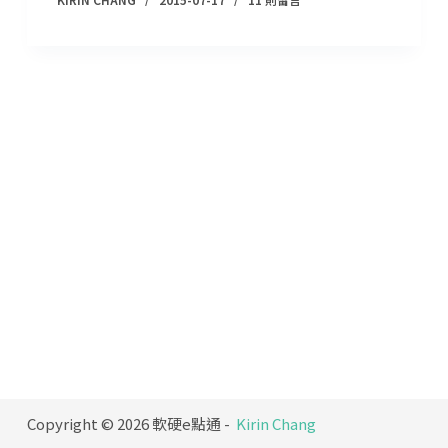
Copyright © 2026 軟硬e點通 -
Kirin Chang