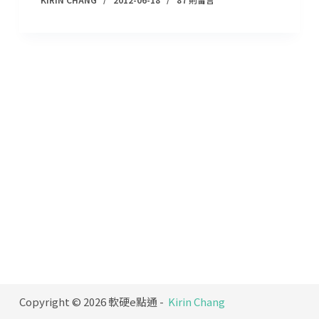
Copyright © 2026 軟硬e點通 -
Kirin Chang