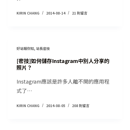
KIRIN CHANG
2014-08-14
21 則留言
好站報你知
,
站長密技
[密技]如何儲存Instagram中別人分享的
照片？
Instagram應該是許多人離不開的應用程
式了…
KIRIN CHANG
2014-08-05
208 則留言