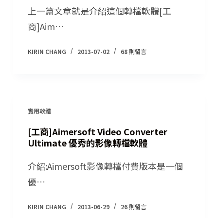
上一篇文章就是介紹這個轉檔軟體[工
商]Aim…
KIRIN CHANG
2013-07-02
68 則留言
實用軟體
[工商]Aimersoft Video Converter
Ultimate 優秀的影像轉檔軟體
介紹:Aimersoft影像轉檔付費版本是一個
優…
KIRIN CHANG
2013-06-29
26 則留言