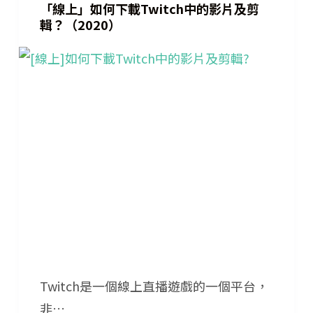
「線上」如何下載Twitch中的影片及剪
輯？（2020）
Twitch是一個線上直播遊戲的一個平台，
非…