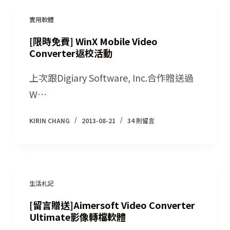
實用軟體
[限時免費] WinX Mobile Video
Converter返校活動
上次跟Digiary Software, Inc.合作贈送過
W…
KIRIN CHANG
2013-08-21
34 則留言
生活札記
[留言贈送]Aimersoft Video Converter
Ultimate影像轉檔軟體