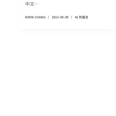
中文…
KIRIN CHANG
2013-05-05
41 則留言