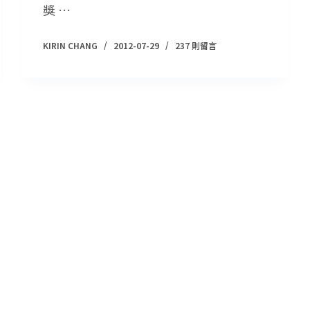
獎 …
KIRIN CHANG
2012-07-29
237 則留言