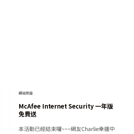
網站架設
McAfee Internet Security 一年版
免費送
本活動已經結束囉~~~網友Charlie幸運中