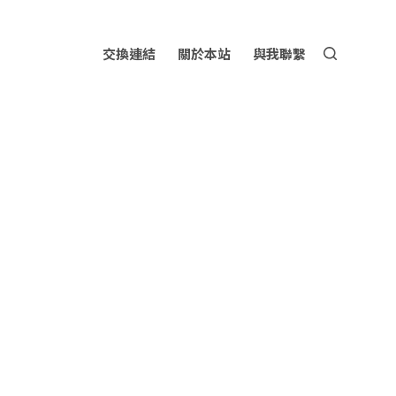
交換連結
關於本站
與我聯繫