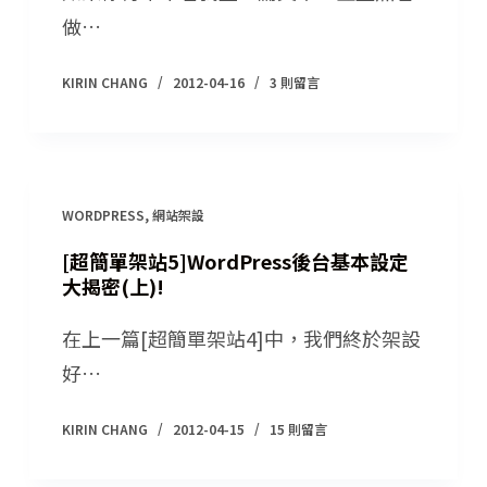
做…
KIRIN CHANG
2012-04-16
3 則留言
WORDPRESS
,
網站架設
[超簡單架站5]WordPress後台基本設定
大揭密(上)!
在上一篇[超簡單架站4]中，我們終於架設
好…
KIRIN CHANG
2012-04-15
15 則留言