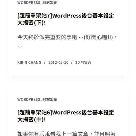
WORDPRESS
,
網站架設
[超簡單架站7]WordPress後台基本設定
大揭密(下)!
今天終於做完重要的事啦~~(好開心喔!!)，
…
KIRIN CHANG
2012-05-10
30 則留言
WORDPRESS
,
網站架設
[超簡單架站6]WordPress後台基本設定
大揭密(中)!
如果你有乖乖看我上一篇文章，並且照著