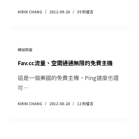
KIRIN CHANG
2012-09-28
39 則留言
網站架設
Fav.cc流量、空間通通無限的免費主機
這是一個美國的免費主機，Ping速度也還
可…
KIRIN CHANG
2012-08-28
12 則留言