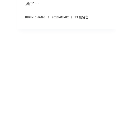
坳了…
KIRIN CHANG
2013-03-02
33 則留言