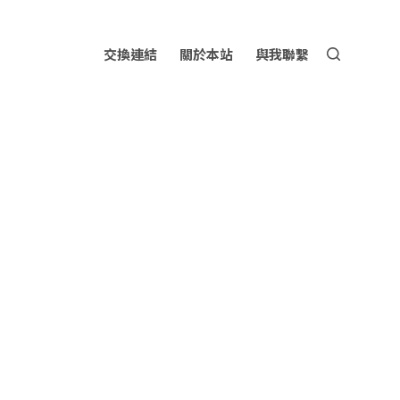
交換連結
關於本站
與我聯繫