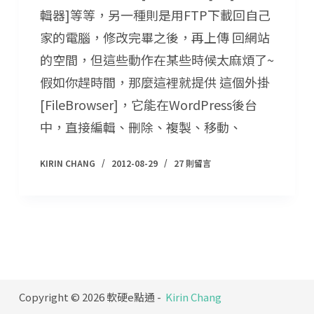
輯器]等等，另一種則是用FTP下載回自己
家的電腦，修改完畢之後，再上傳 回網站
的空間，但這些動作在某些時候太麻煩了~
假如你趕時間，那麼這裡就提供 這個外掛
[FileBrowser]，它能在WordPress後台
中，直接編輯、刪除、複製、移動、
KIRIN CHANG
2012-08-29
27 則留言
Copyright © 2026 軟硬e點通 -
Kirin Chang