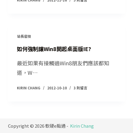
站長密技
如何強制讓Win8開起桌面版IE?
最近如果有接觸過Win8朋友們應該都知
道，W…
KIRIN CHANG
2012-10-10
3 則留言
Copyright © 2026 軟硬e點通 -
Kirin Chang