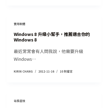
實用軟體
Windows 8 升級小幫手，推薦適合你的
Windows 8
最近常常會有人問我說，他需要升級
Windows…
KIRIN CHANG
2012-11-16
10 則留言
站長密技