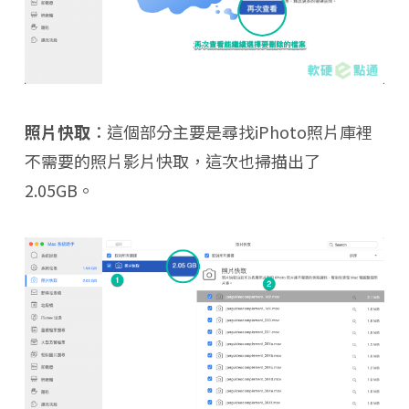
照片快取
：這個部分主要是尋找iPhoto照片庫裡
不需要的照片影片快取，這次也掃描出了
2.05GB。