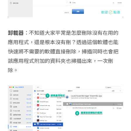
卸載器
：不知道大家平常是怎麼刪除沒有在用的
應用程式，還是根本沒有刪？透過這個軟體也能
快速將不需要的軟體直接刪除，掃描同時也會把
該應用程式附加的資料夾也掃描出來，一次刪
除。