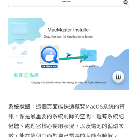
系統狀態
：這個頁面能快速概覽MacOS系統的資
訊，像是最重要的系統剩餘的空間，還有系統記
憶體、處理器核心使用狀況，以及電池的循環次
數，能在這個介面對自己電腦的狀態有瞭解。