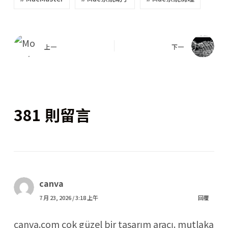
上一
下一
381 則留言
canva
7 月 23, 2026 / 3:18 上午
回覆
canva.com çok güzel bir tasarım aracı. mutlaka