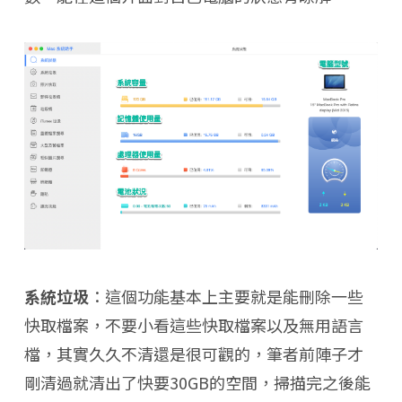
系統垃圾
：這個功能基本上主要就是能刪除一些
快取檔案，不要小看這些快取檔案以及無用語言
檔，其實久久不清還是很可觀的，筆者前陣子才
剛清過就清出了快要30GB的空間，掃描完之後能