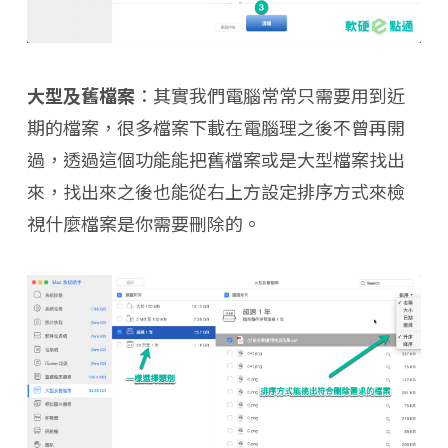
大型及舊檔案
：其實我們電腦常常只需要用到近
期的檔案，很多檔案下載在電腦理之後不曾再開
過，透過這個功能能把舊檔案或是大型檔案找出
來，找出來之後也能從右上方設定排序方式來檢
視什麼檔案是你需要刪除的。