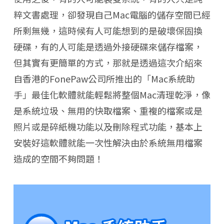
粹文書處理，卻發現自己Mac電腦的儲存空間已經
所剩無幾，這時候有人可能想到的是破壞保固換
硬碟，有的人可能是透過外接硬碟來儲存檔案，
但其實有更簡單的方式，那就是透過這次介紹來
自香港的FonePaw公司所推出的「Mac系統助
手」最佳化軟體就能輕鬆將整個Mac清理乾淨，像
是系統垃圾、無用的快取檔案、重複的檔案或是
照片或是碎紙機功能以及刪除程式功能，基本上
安裝好這軟體就能一次性解決由於系統無用檔案
造成的空間不夠問題！