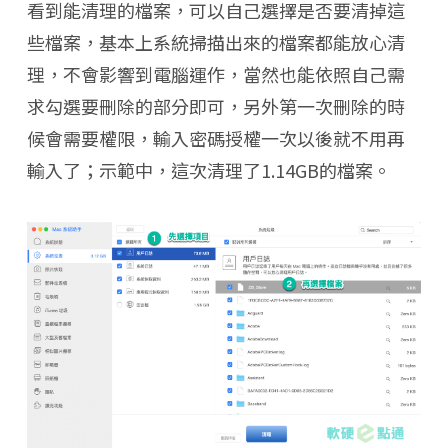
看到能清理的檔案，可以自己選擇是否要清掉這
些檔案，基本上系統掃描出來的檔案都能放心清
理，不會影響到電腦運作，當然也能依照自己需
求勾選要刪除的部分即可，另外第一次刪除的時
候會需要權限，輸入密碼授權一次以後就不用再
輸入了；示範中，這次清理了1.14GB的檔案。