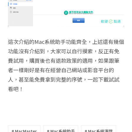
這次介紹的Mac系統助手功能齊全，上述還有幾個
功能沒有介紹到，大家可以自行摸索，反正有免
費試用，購買後也有退款政策的適用，如果跟筆
者一樣剛好是有在經營自己網站或影音平台的
人，甚至能免費拿到完整的序號，一起下載試試
看吧！
# MacMaster
# Mac系統助手
# Mac系統清理