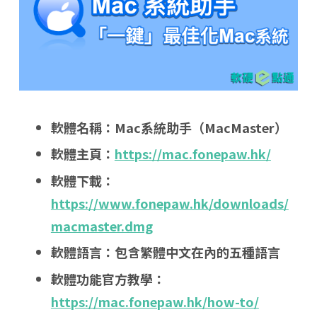
軟體名稱：Mac系統助手（MacMaster）
軟體主頁：
https://mac.fonepaw.hk/
軟體下載：
https://www.fonepaw.hk/downloads/
macmaster.dmg
軟體語言：包含繁體中文在內的五種語言
軟體功能官方教學：
https://mac.fonepaw.hk/how-to/