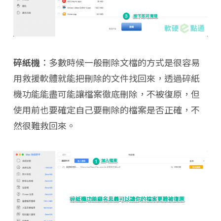
碎紙機
：多數時候一般刪除文檔的方式是很容易
用救援軟體就能把刪除的文件找回來，透過碎紙
機功能能盡可能讓檔案徹底刪除，不被復原，但
使用前也要確定自己要刪除的檔案是否正確，不
然很難救回來。