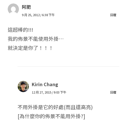
阿肥
9 月 25, 2012 / 6:38 下午
回覆
這超棒的!!!
我的佈景不能使用外掛…
就決定是你了！！！
Kirin Chang
12 月 27, 2015 / 9:03 下午
回覆
不用外掛是它的好處(而且還高亮)
[為什麼你的佈景不能用外掛?]