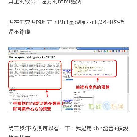
頁上的效果，左方的html語法
貼在你要貼的地方，即可呈現囉~~可以不用外掛
還不錯啦
第三步:下方則可以看一下，我是用php語言+預設