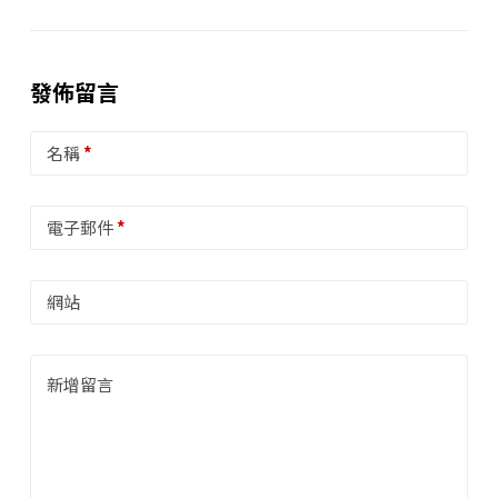
發佈留言
名稱
*
電子郵件
*
網站
新增留言