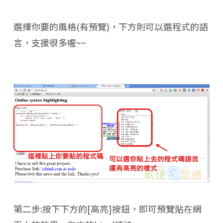
選擇你要的風格(有預覽)，下方則可以選程式的語
言，支援很多喔~~
第二步:按下下方的[高亮]按鈕，即可預覽貼在網