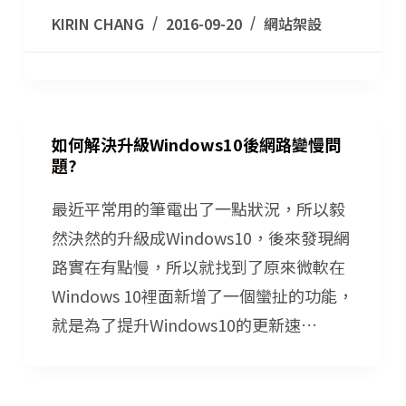
KIRIN CHANG
2016-09-20
網站架設
如何解決升級Windows10後網路變慢問
題?
最近平常用的筆電出了一點狀況，所以毅
然決然的升級成Windows10，後來發現網
路實在有點慢，所以就找到了原來微軟在
Windows 10裡面新增了一個蠻扯的功能，
就是為了提升Windows10的更新速…