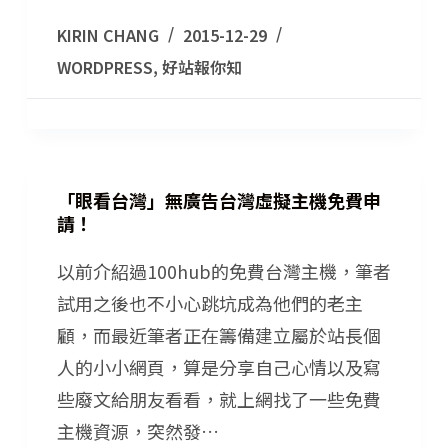
KIRIN CHANG
2015-12-29
WORDPRESS
,
好站報你知
「眼看台灣」無廣告台灣虛擬主機免費申
請！
以前介紹過100hub的免費台灣主機，筆者
試用之後也不小心跳坑成為他們的老主
顧，而最近筆者正在籌備建立屬於站長個
人的小小網頁，算是分享自己心情以及寫
些廢文給朋友看看，就上網找了一些免費
主機資源，突然發…