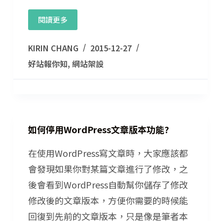
閱讀更多
KIRIN CHANG
2015-12-27
好站報你知
,
網站架設
如何停用WordPress文章版本功能?
在使用WordPress寫文章時，大家應該都
會發現如果你對某篇文章進行了修改，之
後會看到WordPress自動幫你儲存了修改
修改後的文章版本，方便你需要的時候能
回復到先前的文章版本，只是像是筆者本